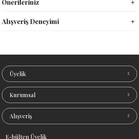
Önerileriniz
Alışveriş Deneyimi
Üyelik
Kurumsal
Alışveriş
E-bülten Üyelik