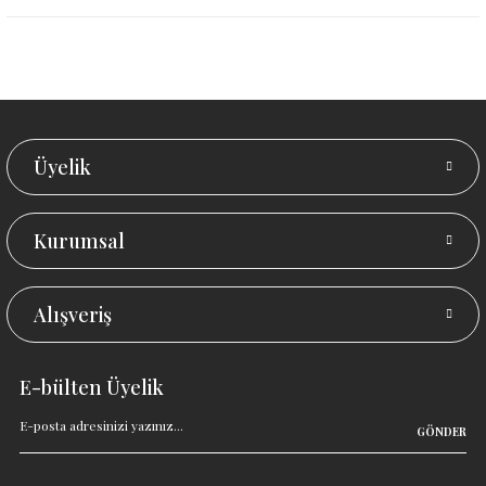
Üyelik
Kurumsal
Alışveriş
E-bülten Üyelik
GÖNDER