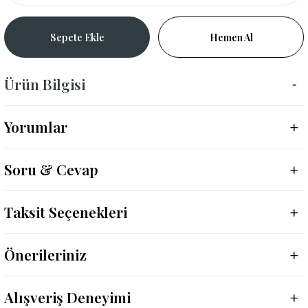
Sepete Ekle
Hemen Al
Ürün Bilgisi
Yorumlar
Soru & Cevap
Taksit Seçenekleri
Önerileriniz
Alışveriş Deneyimi