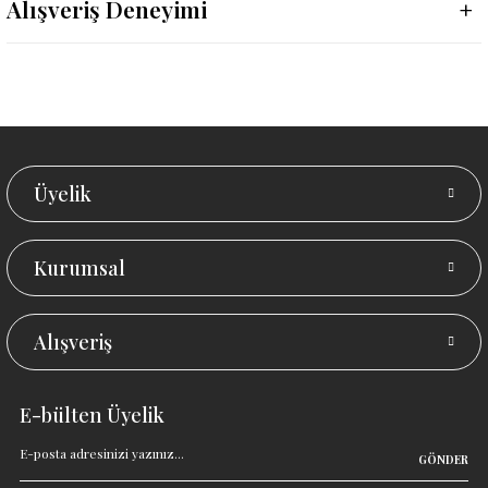
Alışveriş Deneyimi
Üyelik
Kurumsal
Alışveriş
E-bülten Üyelik
GÖNDER