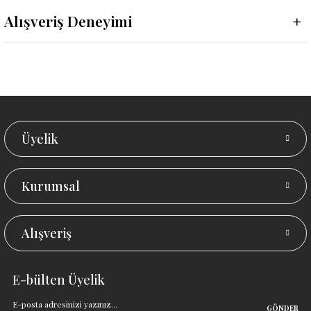
Alışveriş Deneyimi
Üyelik
Kurumsal
Alışveriş
E-bülten Üyelik
GÖNDER